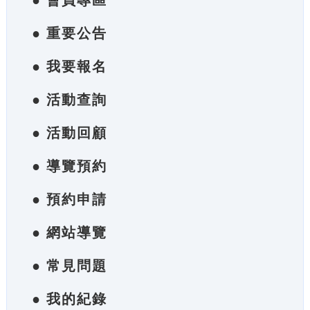
● 會員專區
● 重要公告
● 我要報名
● 活動查詢
● 活動回顧
● 導覽預約
● 預約申請
● 網站導覽
● 常見問題
● 我的紀錄