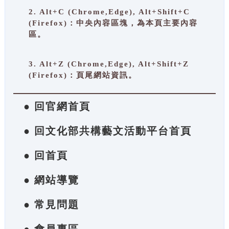
2. Alt+C (Chrome,Edge), Alt+Shift+C
(Firefox)：中央內容區塊，為本頁主要內容
區。
3. Alt+Z (Chrome,Edge), Alt+Shift+Z
(Firefox)：頁尾網站資訊。
● 回官網首頁
● 回文化部共構藝文活動平台首頁
● 回首頁
● 網站導覽
● 常見問題