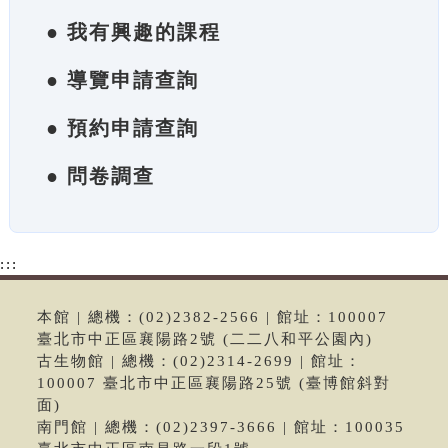
● 我有興趣的課程
● 導覽申請查詢
● 預約申請查詢
● 問卷調查
:::
本館 | 總機：(02)2382-2566 | 館址：100007
臺北市中正區襄陽路2號 (二二八和平公園內)
古生物館 | 總機：(02)2314-2699 | 館址：
100007 臺北市中正區襄陽路25號 (臺博館斜對
面)
南門館 | 總機：(02)2397-3666 | 館址：100035