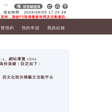
:::
現在時間 :
2026/08/09
17:25:58
頁時，請按F5取得最新時間及活動資訊
導覽預約
預約申請
我的紀錄
網站導覽 (Site
y，也稱為快速鍵﹞設定如下：
回官網首頁、回文化部共構藝文活動平台
。