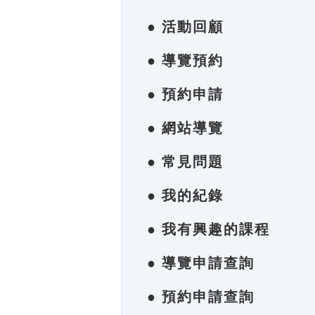
● 活動回顧
● 導覽預約
● 預約申請
● 網站導覽
● 常見問題
● 我的紀錄
● 我有興趣的課程
● 導覽申請查詢
● 預約申請查詢