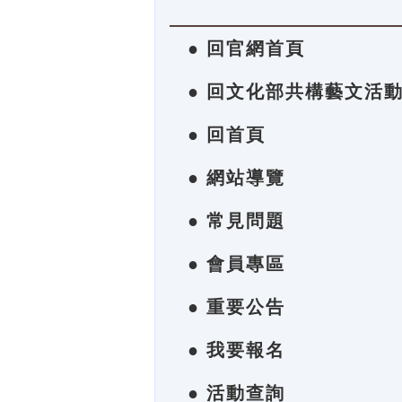
● 回官網首頁
● 回文化部共構藝文活
● 回首頁
● 網站導覽
● 常見問題
● 會員專區
● 重要公告
● 我要報名
● 活動查詢