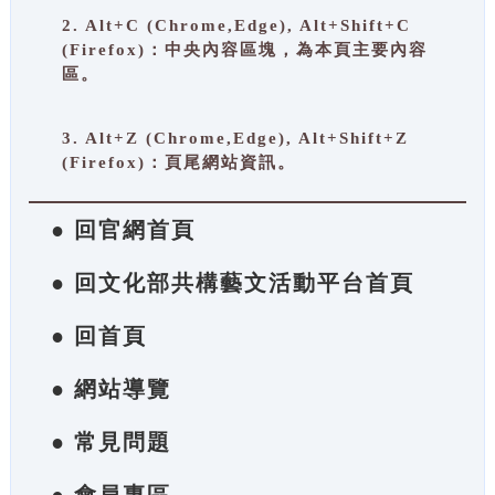
2. Alt+C (Chrome,Edge), Alt+Shift+C
(Firefox)：中央內容區塊，為本頁主要內容
區。
3. Alt+Z (Chrome,Edge), Alt+Shift+Z
(Firefox)：頁尾網站資訊。
● 回官網首頁
● 回文化部共構藝文活動平台首頁
● 回首頁
● 網站導覽
● 常見問題