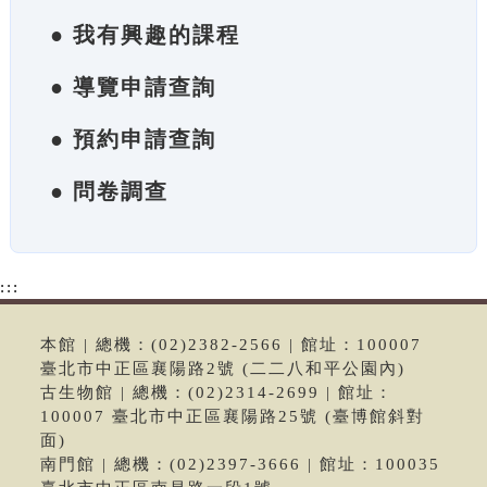
● 我有興趣的課程
● 導覽申請查詢
● 預約申請查詢
● 問卷調查
:::
本館 | 總機：(02)2382-2566 | 館址：100007
臺北市中正區襄陽路2號 (二二八和平公園內)
古生物館 | 總機：(02)2314-2699 | 館址：
100007 臺北市中正區襄陽路25號 (臺博館斜對
面)
南門館 | 總機：(02)2397-3666 | 館址：100035