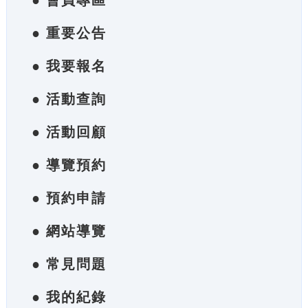
● 會員專區
● 重要公告
● 我要報名
● 活動查詢
● 活動回顧
● 導覽預約
● 預約申請
● 網站導覽
● 常見問題
● 我的紀錄