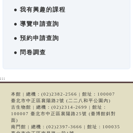
● 我有興趣的課程
● 導覽申請查詢
● 預約申請查詢
● 問卷調查
:::
本館 | 總機：(02)2382-2566 | 館址：100007
臺北市中正區襄陽路2號 (二二八和平公園內)
古生物館 | 總機：(02)2314-2699 | 館址：
100007 臺北市中正區襄陽路25號 (臺博館斜對
面)
南門館 | 總機：(02)2397-3666 | 館址：100035