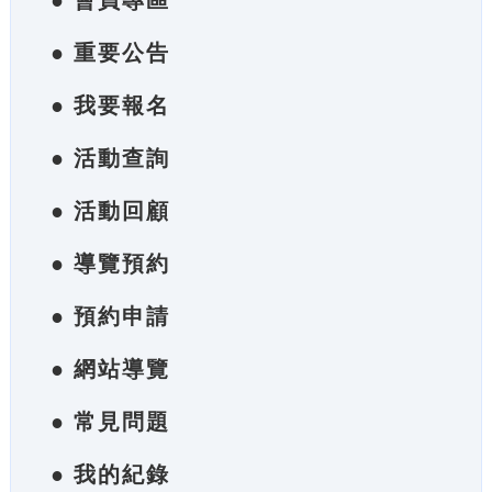
● 會員專區
● 重要公告
● 我要報名
● 活動查詢
● 活動回顧
● 導覽預約
● 預約申請
● 網站導覽
● 常見問題
● 我的紀錄