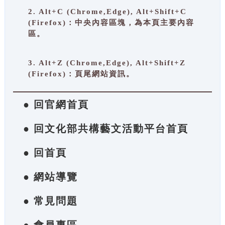
2. Alt+C (Chrome,Edge), Alt+Shift+C
(Firefox)：中央內容區塊，為本頁主要內容
區。
3. Alt+Z (Chrome,Edge), Alt+Shift+Z
(Firefox)：頁尾網站資訊。
● 回官網首頁
● 回文化部共構藝文活動平台首頁
● 回首頁
● 網站導覽
● 常見問題