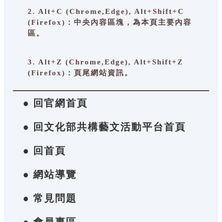
2. Alt+C (Chrome,Edge), Alt+Shift+C
(Firefox)：中央內容區塊，為本頁主要內容
區。
3. Alt+Z (Chrome,Edge), Alt+Shift+Z
(Firefox)：頁尾網站資訊。
● 回官網首頁
● 回文化部共構藝文活動平台首頁
● 回首頁
● 網站導覽
● 常見問題