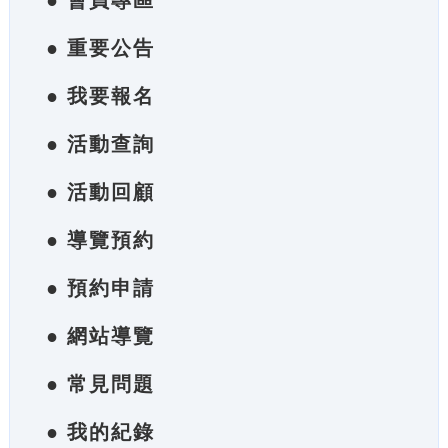
● 會員專區
● 重要公告
● 我要報名
● 活動查詢
● 活動回顧
● 導覽預約
● 預約申請
● 網站導覽
● 常見問題
● 我的紀錄