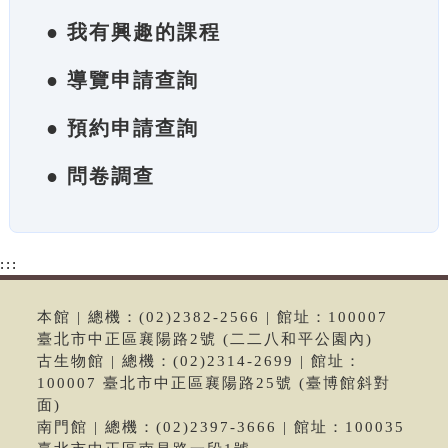
● 我有興趣的課程
● 導覽申請查詢
● 預約申請查詢
● 問卷調查
:::
本館 | 總機：(02)2382-2566 | 館址：100007
臺北市中正區襄陽路2號 (二二八和平公園內)
古生物館 | 總機：(02)2314-2699 | 館址：
100007 臺北市中正區襄陽路25號 (臺博館斜對
面)
南門館 | 總機：(02)2397-3666 | 館址：100035