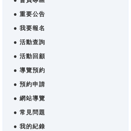
● 會員專區
● 重要公告
● 我要報名
● 活動查詢
● 活動回顧
● 導覽預約
● 預約申請
● 網站導覽
● 常見問題
● 我的紀錄