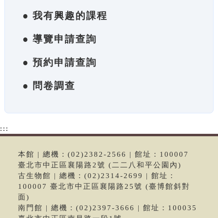
● 我有興趣的課程
● 導覽申請查詢
● 預約申請查詢
● 問卷調查
:::
本館 | 總機：(02)2382-2566 | 館址：100007
臺北市中正區襄陽路2號 (二二八和平公園內)
古生物館 | 總機：(02)2314-2699 | 館址：
100007 臺北市中正區襄陽路25號 (臺博館斜對
面)
南門館 | 總機：(02)2397-3666 | 館址：100035