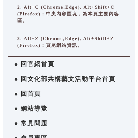
2. Alt+C (Chrome,Edge), Alt+Shift+C
(Firefox)：中央內容區塊，為本頁主要內容
區。
3. Alt+Z (Chrome,Edge), Alt+Shift+Z
(Firefox)：頁尾網站資訊。
● 回官網首頁
● 回文化部共構藝文活動平台首頁
● 回首頁
● 網站導覽
● 常見問題