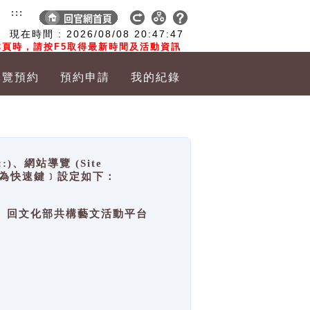
:::
現在時間 :
2026/08/08
20:47:47
頁時，請按F5取得最新時間及活動資訊
導覽預約
預約申請
我的紀錄
網站導覽 (Site
y，也稱為快速鍵﹞設定如下：
回官網首頁、回文化部共構藝文活動平台
。