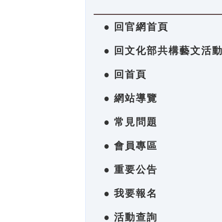
● 回官網首頁
● 回文化部共構藝文活
● 回首頁
● 網站導覽
● 常見問題
● 會員專區
● 重要公告
● 我要報名
● 活動查詢