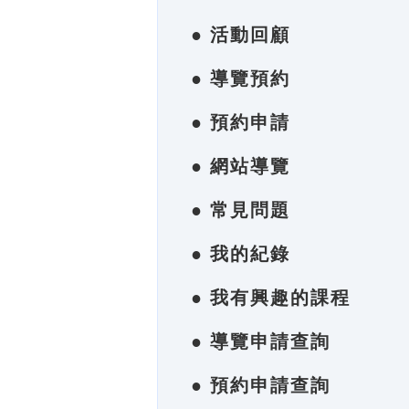
● 活動回顧
● 導覽預約
● 預約申請
● 網站導覽
● 常見問題
● 我的紀錄
● 我有興趣的課程
● 導覽申請查詢
● 預約申請查詢