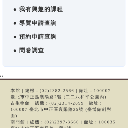
● 我有興趣的課程
● 導覽申請查詢
● 預約申請查詢
● 問卷調查
:::
本館 | 總機：(02)2382-2566 | 館址：100007
臺北市中正區襄陽路2號 (二二八和平公園內)
古生物館 | 總機：(02)2314-2699 | 館址：
100007 臺北市中正區襄陽路25號 (臺博館斜對
面)
南門館 | 總機：(02)2397-3666 | 館址：100035