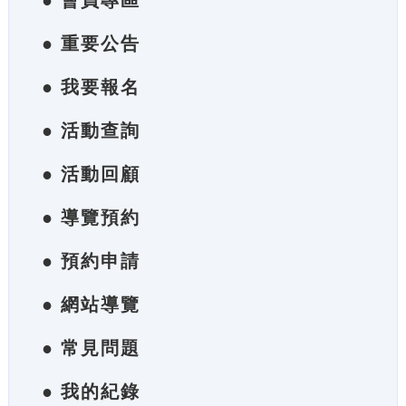
● 會員專區
● 重要公告
● 我要報名
● 活動查詢
● 活動回顧
● 導覽預約
● 預約申請
● 網站導覽
● 常見問題
● 我的紀錄