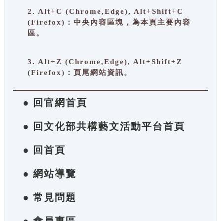
2. Alt+C (Chrome,Edge), Alt+Shift+C
(Firefox)：中央內容區塊，為本頁主要內容
區。
3. Alt+Z (Chrome,Edge), Alt+Shift+Z
(Firefox)：頁尾網站資訊。
● 回官網首頁
● 回文化部共構藝文活動平台首頁
● 回首頁
● 網站導覽
● 常見問題