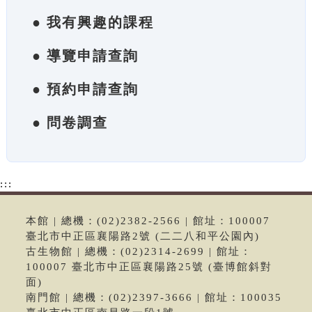
● 我有興趣的課程
● 導覽申請查詢
● 預約申請查詢
● 問卷調查
:::
本館 | 總機：(02)2382-2566 | 館址：100007
臺北市中正區襄陽路2號 (二二八和平公園內)
古生物館 | 總機：(02)2314-2699 | 館址：
100007 臺北市中正區襄陽路25號 (臺博館斜對
面)
南門館 | 總機：(02)2397-3666 | 館址：100035