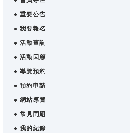
● 會員專區
● 重要公告
● 我要報名
● 活動查詢
● 活動回顧
● 導覽預約
● 預約申請
● 網站導覽
● 常見問題
● 我的紀錄