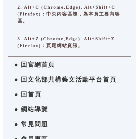
2. Alt+C (Chrome,Edge), Alt+Shift+C
(Firefox)：中央內容區塊，為本頁主要內容
區。
3. Alt+Z (Chrome,Edge), Alt+Shift+Z
(Firefox)：頁尾網站資訊。
● 回官網首頁
● 回文化部共構藝文活動平台首頁
● 回首頁
● 網站導覽
● 常見問題