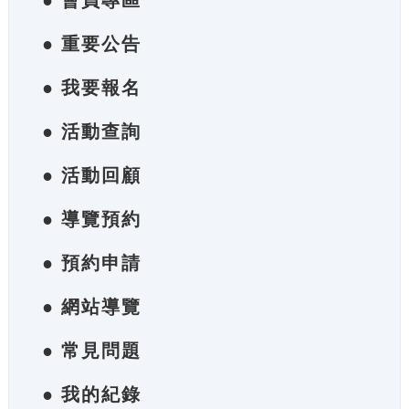
● 會員專區
● 重要公告
● 我要報名
● 活動查詢
● 活動回顧
● 導覽預約
● 預約申請
● 網站導覽
● 常見問題
● 我的紀錄