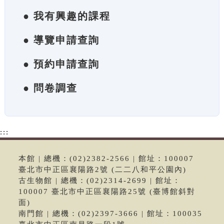
● 我有興趣的課程
● 導覽申請查詢
● 預約申請查詢
● 問卷調查
:::
本館 | 總機：(02)2382-2566 | 館址：100007
臺北市中正區襄陽路2號 (二二八和平公園內)
古生物館 | 總機：(02)2314-2699 | 館址：
100007 臺北市中正區襄陽路25號 (臺博館斜對
面)
南門館 | 總機：(02)2397-3666 | 館址：100035