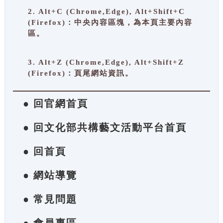
2. Alt+C (Chrome,Edge), Alt+Shift+C
(Firefox)：中央內容區塊，為本頁主要內容
區。
3. Alt+Z (Chrome,Edge), Alt+Shift+Z
(Firefox)：頁尾網站資訊。
● 回官網首頁
● 回文化部共構藝文活動平台首頁
● 回首頁
● 網站導覽
● 常見問題