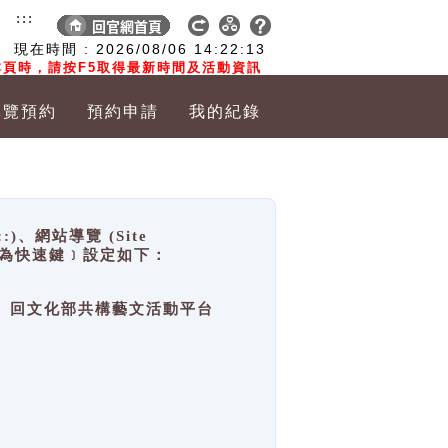
:::
現在時間 :
2026/08/06
14:22:13
頁時，請按F5取得最新時間及活動資訊
導覽預約
預約申請
我的紀錄
網站導覽 (Site
y，也稱為快速鍵﹞設定如下：
回官網首頁、回文化部共構藝文活動平台
。