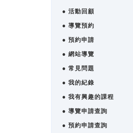
● 活動回顧
● 導覽預約
● 預約申請
● 網站導覽
● 常見問題
● 我的紀錄
● 我有興趣的課程
● 導覽申請查詢
● 預約申請查詢