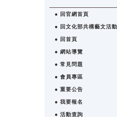
● 回官網首頁
● 回文化部共構藝文活
● 回首頁
● 網站導覽
● 常見問題
● 會員專區
● 重要公告
● 我要報名
● 活動查詢