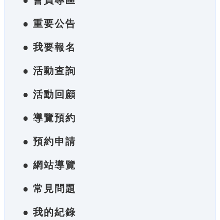
● 會員專區
● 重要公告
● 我要報名
● 活動查詢
● 活動回顧
● 導覽預約
● 預約申請
● 網站導覽
● 常見問題
● 我的紀錄