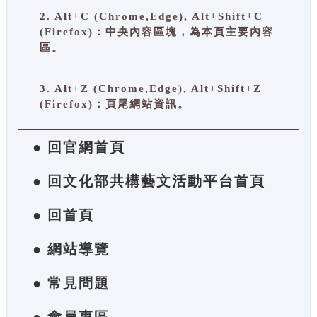
2. Alt+C (Chrome,Edge), Alt+Shift+C
(Firefox)：中央內容區塊，為本頁主要內容
區。
3. Alt+Z (Chrome,Edge), Alt+Shift+Z
(Firefox)：頁尾網站資訊。
● 回官網首頁
● 回文化部共構藝文活動平台首頁
● 回首頁
● 網站導覽
● 常見問題