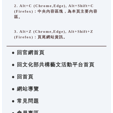
2. Alt+C (Chrome,Edge), Alt+Shift+C
(Firefox)：中央內容區塊，為本頁主要內容
區。
3. Alt+Z (Chrome,Edge), Alt+Shift+Z
(Firefox)：頁尾網站資訊。
● 回官網首頁
● 回文化部共構藝文活動平台首頁
● 回首頁
● 網站導覽
● 常見問題