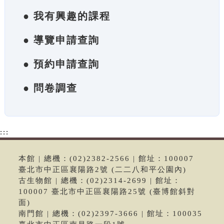
● 我有興趣的課程
● 導覽申請查詢
● 預約申請查詢
● 問卷調查
:::
本館 | 總機：(02)2382-2566 | 館址：100007
臺北市中正區襄陽路2號 (二二八和平公園內)
古生物館 | 總機：(02)2314-2699 | 館址：
100007 臺北市中正區襄陽路25號 (臺博館斜對
面)
南門館 | 總機：(02)2397-3666 | 館址：100035