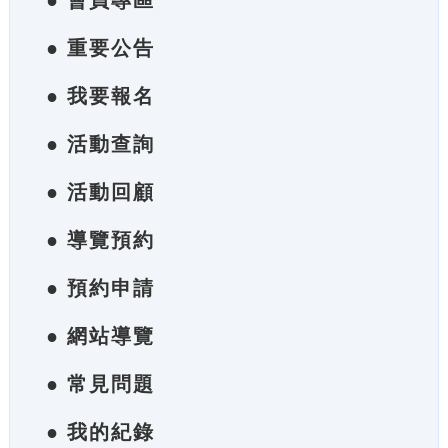
● 會員專區
● 重要公告
● 我要報名
● 活動查詢
● 活動回顧
● 導覽預約
● 預約申請
● 網站導覽
● 常見問題
● 我的紀錄