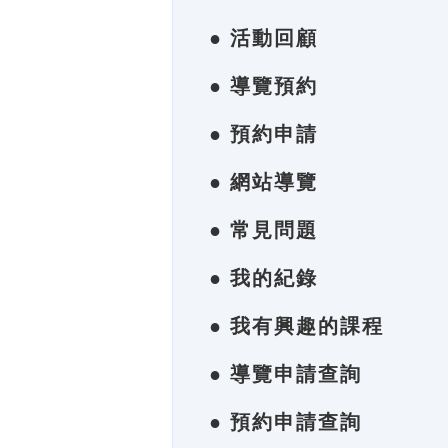
● 活動回顧
● 導覽預約
● 預約申請
● 網站導覽
● 常見問題
● 我的紀錄
● 我有興趣的課程
● 導覽申請查詢
● 預約申請查詢