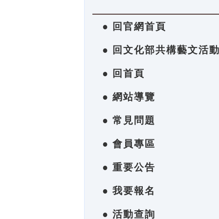
● 回官網首頁
● 回文化部共構藝文活
● 回首頁
● 網站導覽
● 常見問題
● 會員專區
● 重要公告
● 我要報名
● 活動查詢