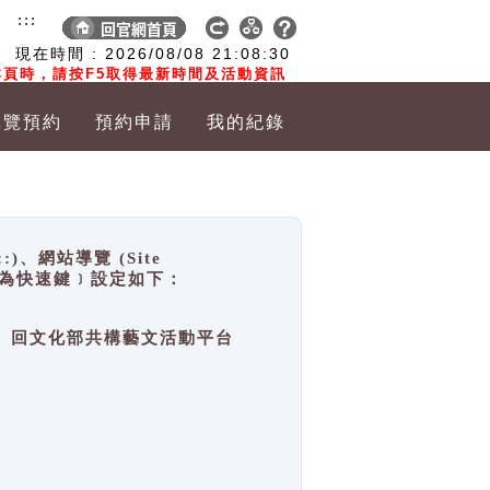
:::
現在時間 :
2026/08/08
21:08:30
頁時，請按F5取得最新時間及活動資訊
導覽預約
預約申請
我的紀錄
網站導覽 (Site
y，也稱為快速鍵﹞設定如下：
回官網首頁、回文化部共構藝文活動平台
。