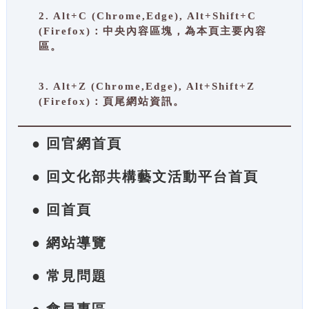
2. Alt+C (Chrome,Edge), Alt+Shift+C
(Firefox)：中央內容區塊，為本頁主要內容
區。
3. Alt+Z (Chrome,Edge), Alt+Shift+Z
(Firefox)：頁尾網站資訊。
● 回官網首頁
● 回文化部共構藝文活動平台首頁
● 回首頁
● 網站導覽
● 常見問題