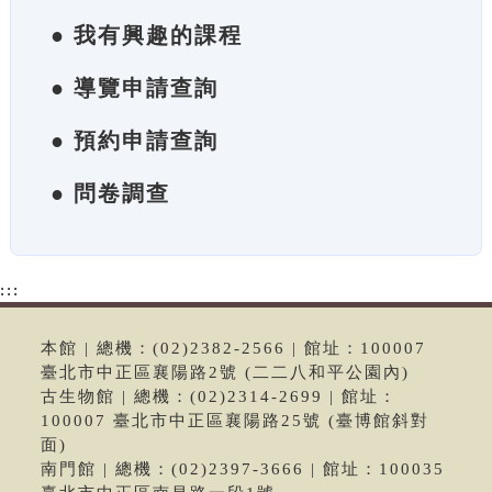
● 我有興趣的課程
● 導覽申請查詢
● 預約申請查詢
● 問卷調查
:::
本館 | 總機：(02)2382-2566 | 館址：100007
臺北市中正區襄陽路2號 (二二八和平公園內)
古生物館 | 總機：(02)2314-2699 | 館址：
100007 臺北市中正區襄陽路25號 (臺博館斜對
面)
南門館 | 總機：(02)2397-3666 | 館址：100035