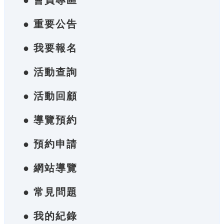
● 會員專區
● 重要公告
● 我要報名
● 活動查詢
● 活動回顧
● 導覽預約
● 預約申請
● 網站導覽
● 常見問題
● 我的紀錄