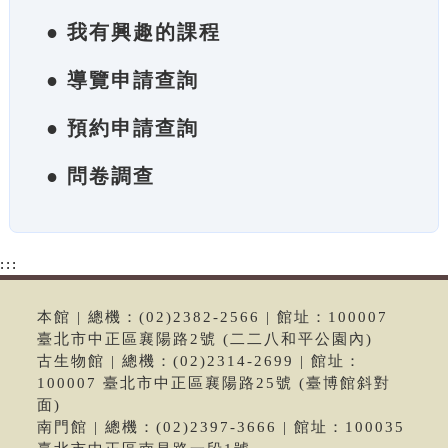
● 我有興趣的課程
● 導覽申請查詢
● 預約申請查詢
● 問卷調查
:::
本館 | 總機：(02)2382-2566 | 館址：100007
臺北市中正區襄陽路2號 (二二八和平公園內)
古生物館 | 總機：(02)2314-2699 | 館址：
100007 臺北市中正區襄陽路25號 (臺博館斜對
面)
南門館 | 總機：(02)2397-3666 | 館址：100035