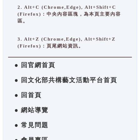
2. Alt+C (Chrome,Edge), Alt+Shift+C
(Firefox)：中央內容區塊，為本頁主要內容
區。
3. Alt+Z (Chrome,Edge), Alt+Shift+Z
(Firefox)：頁尾網站資訊。
● 回官網首頁
● 回文化部共構藝文活動平台首頁
● 回首頁
● 網站導覽
● 常見問題