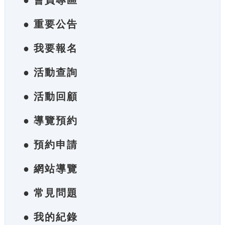
● 會員專區
● 重要公告
● 我要報名
● 活動查詢
● 活動回顧
● 導覽預約
● 預約申請
● 網站導覽
● 常見問題
● 我的紀錄