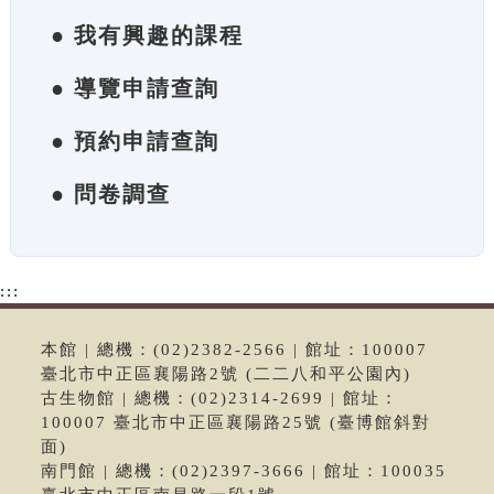
● 我有興趣的課程
● 導覽申請查詢
● 預約申請查詢
● 問卷調查
:::
本館 | 總機：(02)2382-2566 | 館址：100007
臺北市中正區襄陽路2號 (二二八和平公園內)
古生物館 | 總機：(02)2314-2699 | 館址：
100007 臺北市中正區襄陽路25號 (臺博館斜對
面)
南門館 | 總機：(02)2397-3666 | 館址：100035