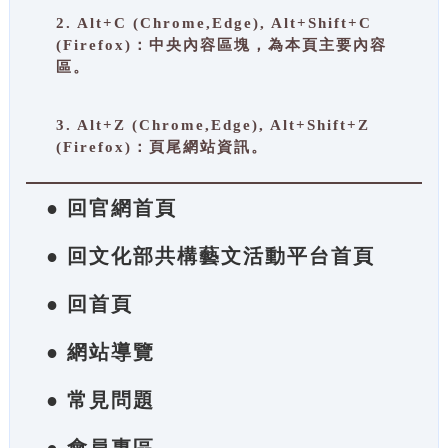
2. Alt+C (Chrome,Edge), Alt+Shift+C
(Firefox)：中央內容區塊，為本頁主要內容
區。
3. Alt+Z (Chrome,Edge), Alt+Shift+Z
(Firefox)：頁尾網站資訊。
● 回官網首頁
● 回文化部共構藝文活動平台首頁
● 回首頁
● 網站導覽
● 常見問題