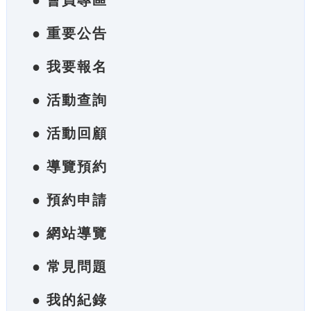
● 會員專區
● 重要公告
● 我要報名
● 活動查詢
● 活動回顧
● 導覽預約
● 預約申請
● 網站導覽
● 常見問題
● 我的紀錄