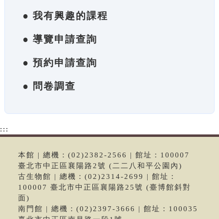
● 我有興趣的課程
● 導覽申請查詢
● 預約申請查詢
● 問卷調查
:::
本館 | 總機：(02)2382-2566 | 館址：100007
臺北市中正區襄陽路2號 (二二八和平公園內)
古生物館 | 總機：(02)2314-2699 | 館址：
100007 臺北市中正區襄陽路25號 (臺博館斜對
面)
南門館 | 總機：(02)2397-3666 | 館址：100035