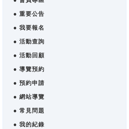
● 會員專區
● 重要公告
● 我要報名
● 活動查詢
● 活動回顧
● 導覽預約
● 預約申請
● 網站導覽
● 常見問題
● 我的紀錄