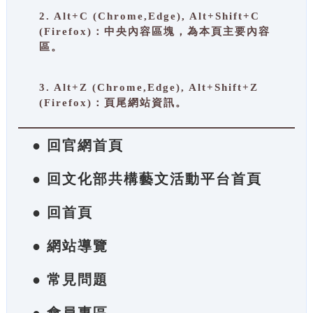
2. Alt+C (Chrome,Edge), Alt+Shift+C
(Firefox)：中央內容區塊，為本頁主要內容
區。
3. Alt+Z (Chrome,Edge), Alt+Shift+Z
(Firefox)：頁尾網站資訊。
● 回官網首頁
● 回文化部共構藝文活動平台首頁
● 回首頁
● 網站導覽
● 常見問題