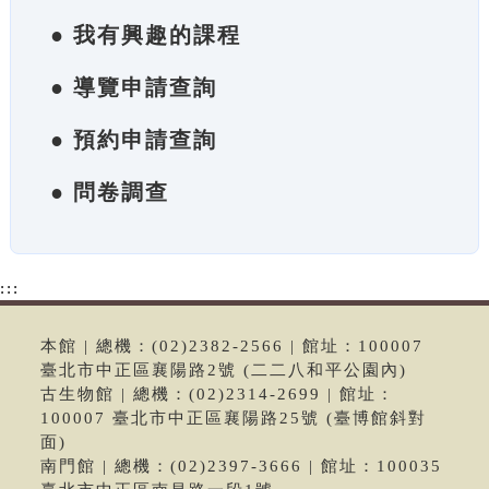
● 我有興趣的課程
● 導覽申請查詢
● 預約申請查詢
● 問卷調查
:::
本館 | 總機：(02)2382-2566 | 館址：100007
臺北市中正區襄陽路2號 (二二八和平公園內)
古生物館 | 總機：(02)2314-2699 | 館址：
100007 臺北市中正區襄陽路25號 (臺博館斜對
面)
南門館 | 總機：(02)2397-3666 | 館址：100035