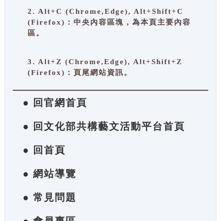
2. Alt+C (Chrome,Edge), Alt+Shift+C
(Firefox)：中央內容區塊，為本頁主要內容
區。
3. Alt+Z (Chrome,Edge), Alt+Shift+Z
(Firefox)：頁尾網站資訊。
● 回官網首頁
● 回文化部共構藝文活動平台首頁
● 回首頁
● 網站導覽
● 常見問題