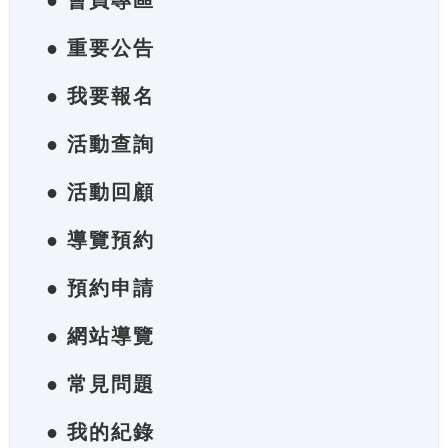
● 會員專區
● 重要公告
● 我要報名
● 活動查詢
● 活動回顧
● 導覽預約
● 預約申請
● 網站導覽
● 常見問題
● 我的紀錄