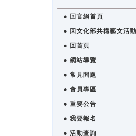
● 回官網首頁
● 回文化部共構藝文活
● 回首頁
● 網站導覽
● 常見問題
● 會員專區
● 重要公告
● 我要報名
● 活動查詢