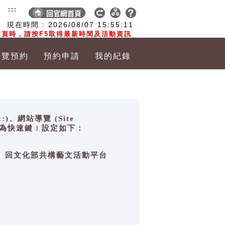
:::
現在時間 :
2026/08/07
15:55:12
頁時，請按F5取得最新時間及活動資訊
導覽預約
預約申請
我的紀錄
網站導覽 (Site
y，也稱為快速鍵﹞設定如下：
回官網首頁、回文化部共構藝文活動平台
。