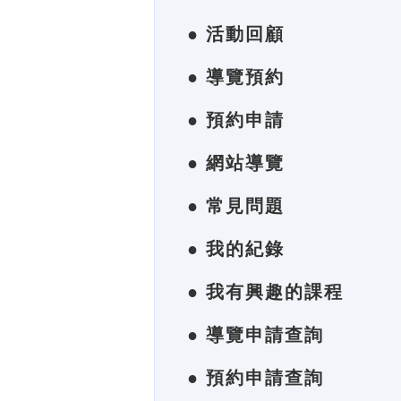
● 活動回顧
● 導覽預約
● 預約申請
● 網站導覽
● 常見問題
● 我的紀錄
● 我有興趣的課程
● 導覽申請查詢
● 預約申請查詢