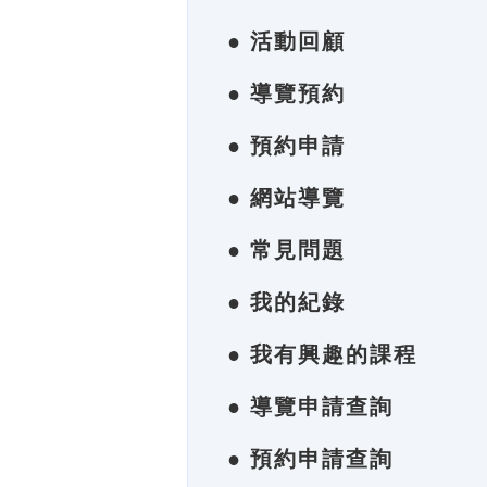
● 活動回顧
● 導覽預約
● 預約申請
● 網站導覽
● 常見問題
● 我的紀錄
● 我有興趣的課程
● 導覽申請查詢
● 預約申請查詢