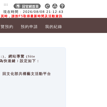
:::
現在時間 :
2026/08/08
21:12:43
頁時，請按F5取得最新時間及活動資訊
導覽預約
預約申請
我的紀錄
網站導覽 (Site
y，也稱為快速鍵﹞設定如下：
回官網首頁、回文化部共構藝文活動平台
。