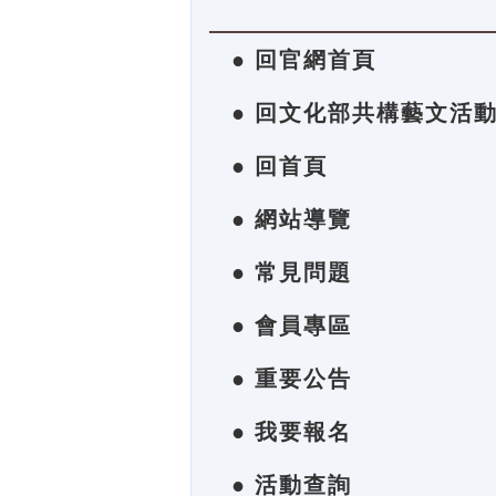
● 回官網首頁
● 回文化部共構藝文活
● 回首頁
● 網站導覽
● 常見問題
● 會員專區
● 重要公告
● 我要報名
● 活動查詢