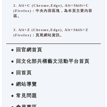
2. Alt+C (Chrome,Edge), Alt+Shift+C
(Firefox)：中央內容區塊，為本頁主要內容
區。
3. Alt+Z (Chrome,Edge), Alt+Shift+Z
(Firefox)：頁尾網站資訊。
● 回官網首頁
● 回文化部共構藝文活動平台首頁
● 回首頁
● 網站導覽
● 常見問題