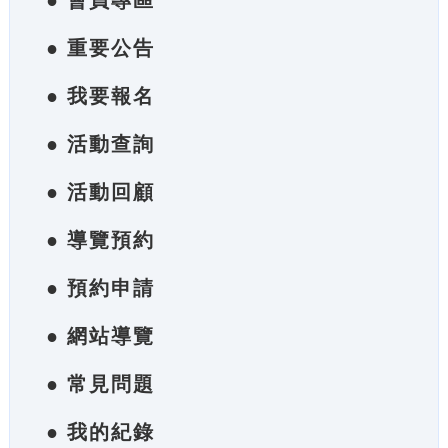
● 會員專區
● 重要公告
● 我要報名
● 活動查詢
● 活動回顧
● 導覽預約
● 預約申請
● 網站導覽
● 常見問題
● 我的紀錄