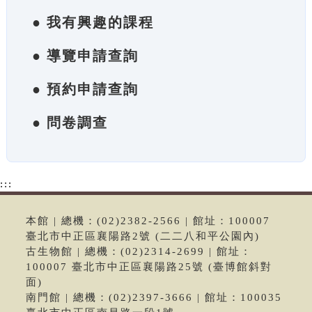
● 我有興趣的課程
● 導覽申請查詢
● 預約申請查詢
● 問卷調查
:::
本館 | 總機：(02)2382-2566 | 館址：100007
臺北市中正區襄陽路2號 (二二八和平公園內)
古生物館 | 總機：(02)2314-2699 | 館址：
100007 臺北市中正區襄陽路25號 (臺博館斜對
面)
南門館 | 總機：(02)2397-3666 | 館址：100035