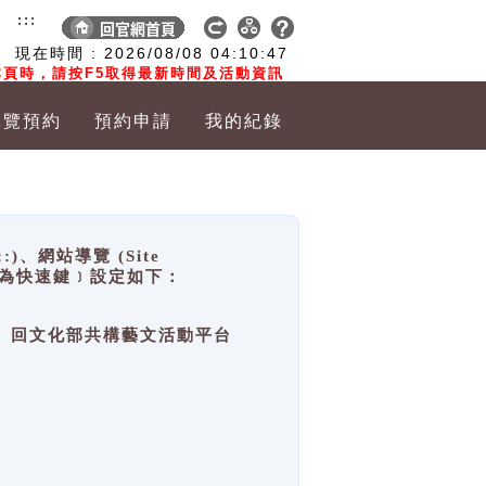
:::
現在時間 :
2026/08/08
04:10:47
頁時，請按F5取得最新時間及活動資訊
導覽預約
預約申請
我的紀錄
網站導覽 (Site
y，也稱為快速鍵﹞設定如下：
回官網首頁、回文化部共構藝文活動平台
。