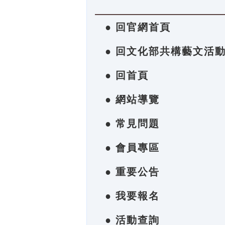
● 回官網首頁
● 回文化部共構藝文活
● 回首頁
● 網站導覽
● 常見問題
● 會員專區
● 重要公告
● 我要報名
● 活動查詢