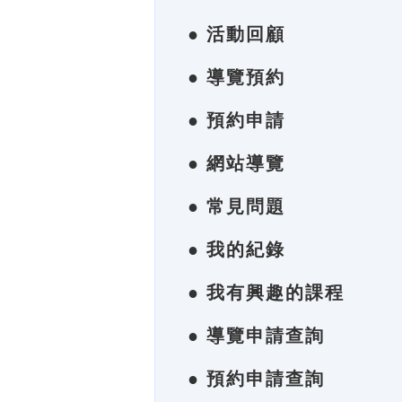
● 活動回顧
● 導覽預約
● 預約申請
● 網站導覽
● 常見問題
● 我的紀錄
● 我有興趣的課程
● 導覽申請查詢
● 預約申請查詢