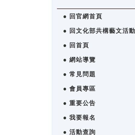
● 回官網首頁
● 回文化部共構藝文活
● 回首頁
● 網站導覽
● 常見問題
● 會員專區
● 重要公告
● 我要報名
● 活動查詢