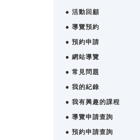
● 活動回顧
● 導覽預約
● 預約申請
● 網站導覽
● 常見問題
● 我的紀錄
● 我有興趣的課程
● 導覽申請查詢
● 預約申請查詢