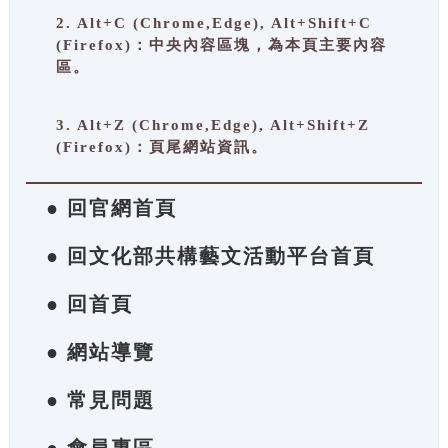
2. Alt+C (Chrome,Edge), Alt+Shift+C
(Firefox)：中央內容區塊，為本頁主要內容
區。
3. Alt+Z (Chrome,Edge), Alt+Shift+Z
(Firefox)：頁尾網站資訊。
● 回官網首頁
● 回文化部共構藝文活動平台首頁
● 回首頁
● 網站導覽
● 常見問題