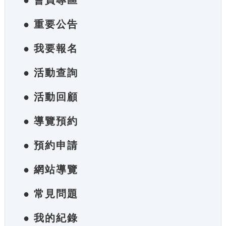
● 會員專區
● 重要公告
● 我要報名
● 活動查詢
● 活動回顧
● 導覽預約
● 預約申請
● 網站導覽
● 常見問題
● 我的紀錄