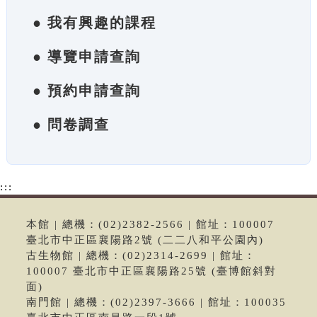
● 我有興趣的課程
● 導覽申請查詢
● 預約申請查詢
● 問卷調查
:::
本館 | 總機：(02)2382-2566 | 館址：100007
臺北市中正區襄陽路2號 (二二八和平公園內)
古生物館 | 總機：(02)2314-2699 | 館址：
100007 臺北市中正區襄陽路25號 (臺博館斜對
面)
南門館 | 總機：(02)2397-3666 | 館址：100035