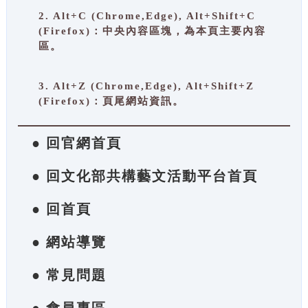
2. Alt+C (Chrome,Edge), Alt+Shift+C
(Firefox)：中央內容區塊，為本頁主要內容
區。
3. Alt+Z (Chrome,Edge), Alt+Shift+Z
(Firefox)：頁尾網站資訊。
● 回官網首頁
● 回文化部共構藝文活動平台首頁
● 回首頁
● 網站導覽
● 常見問題