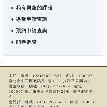
● 我有興趣的課程
● 導覽申請查詢
● 預約申請查詢
● 問卷調查
:::
本館 | 總機：(02)2382-2566 | 館址：100007
臺北市中正區襄陽路2號 (二二八和平公園內)
古生物館 | 總機：(02)2314-2699 | 館址：
100007 臺北市中正區襄陽路25號 (臺博館斜對
面)
南門館 | 總機：(02)2397-3666 | 館址：100035