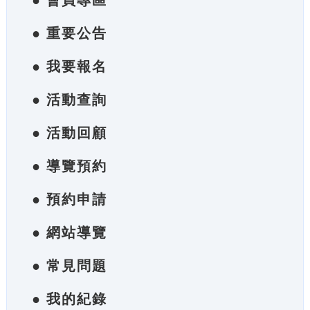
● 會員專區
● 重要公告
● 我要報名
● 活動查詢
● 活動回顧
● 導覽預約
● 預約申請
● 網站導覽
● 常見問題
● 我的紀錄