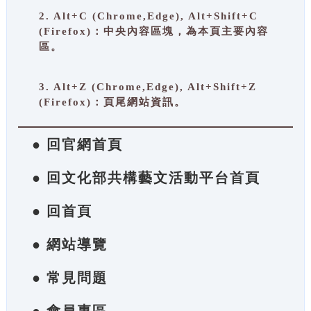
2. Alt+C (Chrome,Edge), Alt+Shift+C
(Firefox)：中央內容區塊，為本頁主要內容
區。
3. Alt+Z (Chrome,Edge), Alt+Shift+Z
(Firefox)：頁尾網站資訊。
● 回官網首頁
● 回文化部共構藝文活動平台首頁
● 回首頁
● 網站導覽
● 常見問題