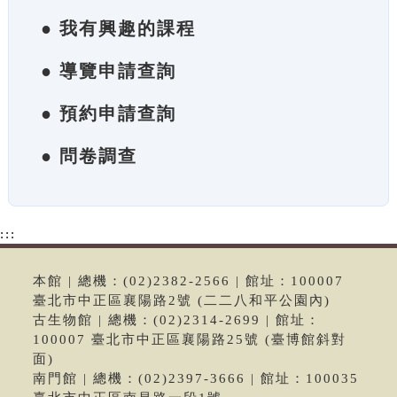
● 我有興趣的課程
● 導覽申請查詢
● 預約申請查詢
● 問卷調查
:::
本館 | 總機：(02)2382-2566 | 館址：100007
臺北市中正區襄陽路2號 (二二八和平公園內)
古生物館 | 總機：(02)2314-2699 | 館址：
100007 臺北市中正區襄陽路25號 (臺博館斜對
面)
南門館 | 總機：(02)2397-3666 | 館址：100035