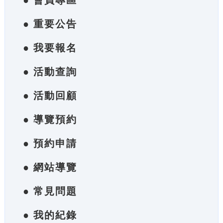
● 會員專區
● 重要公告
● 我要報名
● 活動查詢
● 活動回顧
● 導覽預約
● 預約申請
● 網站導覽
● 常見問題
● 我的紀錄