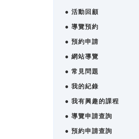
● 活動回顧
● 導覽預約
● 預約申請
● 網站導覽
● 常見問題
● 我的紀錄
● 我有興趣的課程
● 導覽申請查詢
● 預約申請查詢