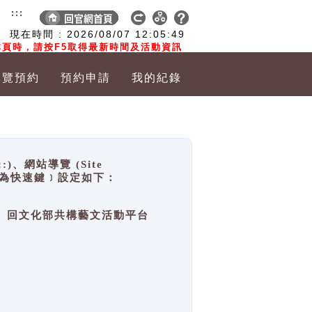
:::
現在時間 :
2026/08/07
12:05:49
頁時，請按F5取得最新時間及活動資訊
導覽預約
預約申請
我的紀錄
網站導覽 (Site
y，也稱為快速鍵﹞設定如下：
回官網首頁、回文化部共構藝文活動平台
。