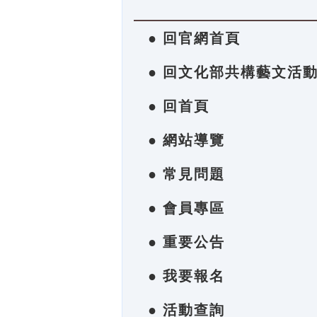
● 回官網首頁
● 回文化部共構藝文活
● 回首頁
● 網站導覽
● 常見問題
● 會員專區
● 重要公告
● 我要報名
● 活動查詢