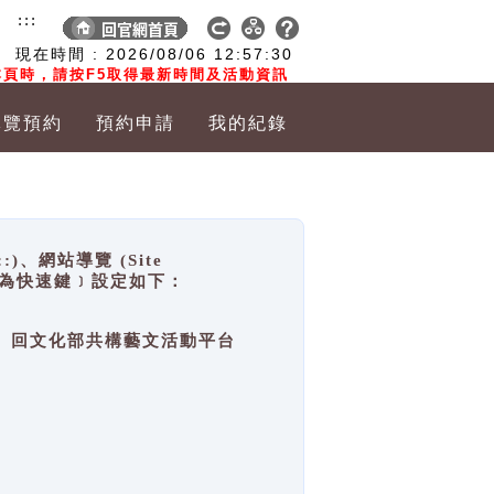
:::
現在時間 :
2026/08/06
12:57:31
頁時，請按F5取得最新時間及活動資訊
導覽預約
預約申請
我的紀錄
網站導覽 (Site
y，也稱為快速鍵﹞設定如下：
回官網首頁、回文化部共構藝文活動平台
。