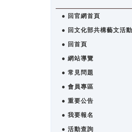
● 回官網首頁
● 回文化部共構藝文活
● 回首頁
● 網站導覽
● 常見問題
● 會員專區
● 重要公告
● 我要報名
● 活動查詢