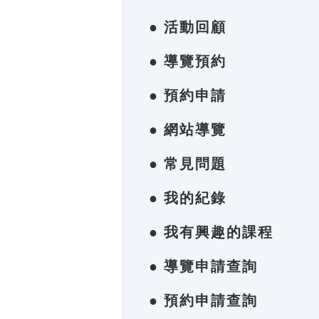
● 活動回顧
● 導覽預約
● 預約申請
● 網站導覽
● 常見問題
● 我的紀錄
● 我有興趣的課程
● 導覽申請查詢
● 預約申請查詢