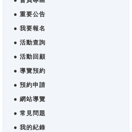
● 會員專區
● 重要公告
● 我要報名
● 活動查詢
● 活動回顧
● 導覽預約
● 預約申請
● 網站導覽
● 常見問題
● 我的紀錄