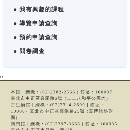
● 我有興趣的課程
● 導覽申請查詢
● 預約申請查詢
● 問卷調查
:::
本館 | 總機：(02)2382-2566 | 館址：100007
臺北市中正區襄陽路2號 (二二八和平公園內)
古生物館 | 總機：(02)2314-2699 | 館址：
100007 臺北市中正區襄陽路25號 (臺博館斜對
面)
南門館 | 總機：(02)2397-3666 | 館址：100035