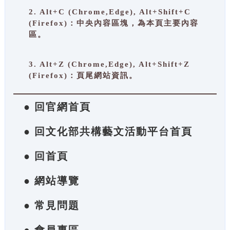
2. Alt+C (Chrome,Edge), Alt+Shift+C
(Firefox)：中央內容區塊，為本頁主要內容
區。
3. Alt+Z (Chrome,Edge), Alt+Shift+Z
(Firefox)：頁尾網站資訊。
● 回官網首頁
● 回文化部共構藝文活動平台首頁
● 回首頁
● 網站導覽
● 常見問題