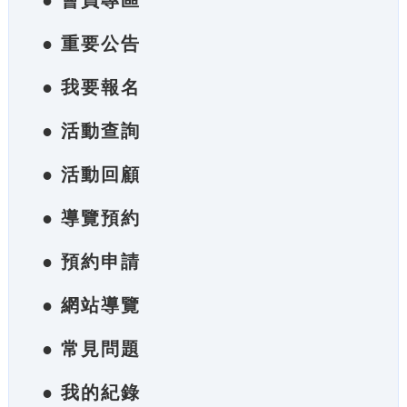
● 會員專區
● 重要公告
● 我要報名
● 活動查詢
● 活動回顧
● 導覽預約
● 預約申請
● 網站導覽
● 常見問題
● 我的紀錄