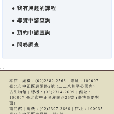
● 我有興趣的課程
● 導覽申請查詢
● 預約申請查詢
● 問卷調查
:::
本館 | 總機：(02)2382-2566 | 館址：100007
臺北市中正區襄陽路2號 (二二八和平公園內)
古生物館 | 總機：(02)2314-2699 | 館址：
100007 臺北市中正區襄陽路25號 (臺博館斜對
面)
南門館 | 總機：(02)2397-3666 | 館址：100035