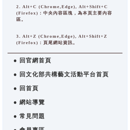
2. Alt+C (Chrome,Edge), Alt+Shift+C
(Firefox)：中央內容區塊，為本頁主要內容
區。
3. Alt+Z (Chrome,Edge), Alt+Shift+Z
(Firefox)：頁尾網站資訊。
● 回官網首頁
● 回文化部共構藝文活動平台首頁
● 回首頁
● 網站導覽
● 常見問題