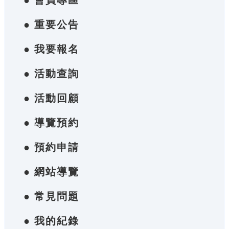
● 會員專區
● 重要公告
● 我要報名
● 活動查詢
● 活動回顧
● 導覽預約
● 預約申請
● 網站導覽
● 常見問題
● 我的紀錄