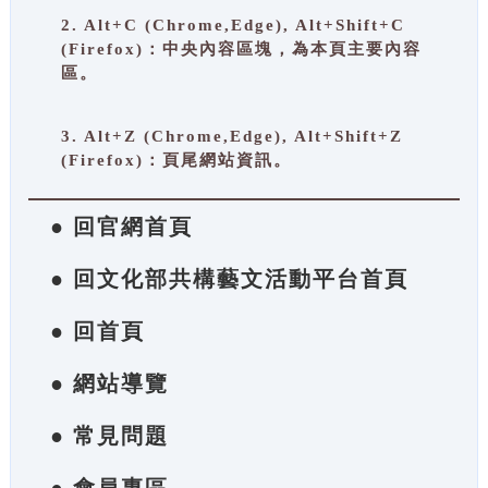
2. Alt+C (Chrome,Edge), Alt+Shift+C
(Firefox)：中央內容區塊，為本頁主要內容
區。
3. Alt+Z (Chrome,Edge), Alt+Shift+Z
(Firefox)：頁尾網站資訊。
● 回官網首頁
● 回文化部共構藝文活動平台首頁
● 回首頁
● 網站導覽
● 常見問題