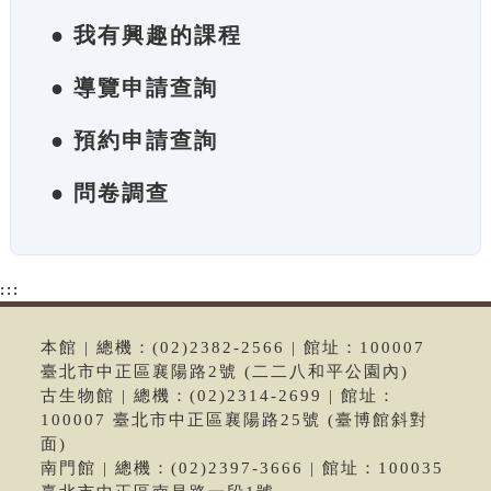
● 我有興趣的課程
● 導覽申請查詢
● 預約申請查詢
● 問卷調查
:::
本館 | 總機：(02)2382-2566 | 館址：100007
臺北市中正區襄陽路2號 (二二八和平公園內)
古生物館 | 總機：(02)2314-2699 | 館址：
100007 臺北市中正區襄陽路25號 (臺博館斜對
面)
南門館 | 總機：(02)2397-3666 | 館址：100035