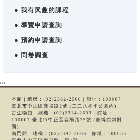
● 我有興趣的課程
● 導覽申請查詢
● 預約申請查詢
● 問卷調查
:::
本館 | 總機：(02)2382-2566 | 館址：100007
臺北市中正區襄陽路2號 (二二八和平公園內)
古生物館 | 總機：(02)2314-2699 | 館址：
100007 臺北市中正區襄陽路25號 (臺博館斜對
面)
南門館 | 總機：(02)2397-3666 | 館址：100035