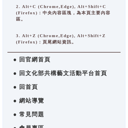
2. Alt+C (Chrome,Edge), Alt+Shift+C
(Firefox)：中央內容區塊，為本頁主要內容
區。
3. Alt+Z (Chrome,Edge), Alt+Shift+Z
(Firefox)：頁尾網站資訊。
● 回官網首頁
● 回文化部共構藝文活動平台首頁
● 回首頁
● 網站導覽
● 常見問題