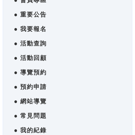
● 會員專區
● 重要公告
● 我要報名
● 活動查詢
● 活動回顧
● 導覽預約
● 預約申請
● 網站導覽
● 常見問題
● 我的紀錄