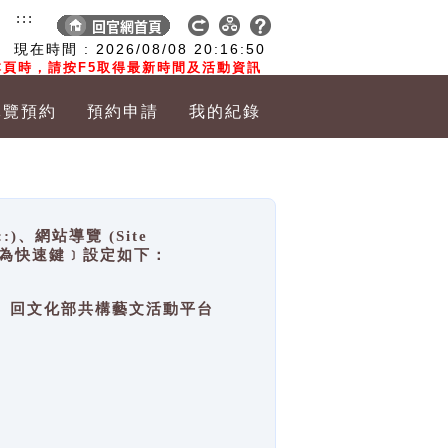
:::
現在時間 :
2026/08/08
20:16:50
頁時，請按F5取得最新時間及活動資訊
導覽預約
預約申請
我的紀錄
網站導覽 (Site
y，也稱為快速鍵﹞設定如下：
回官網首頁、回文化部共構藝文活動平台
。