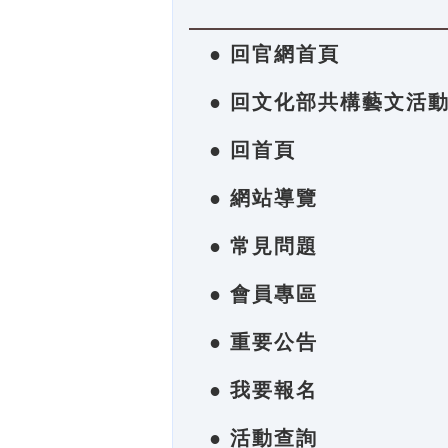
● 回官網首頁
● 回文化部共構藝文活
● 回首頁
● 網站導覽
● 常見問題
● 會員專區
● 重要公告
● 我要報名
● 活動查詢