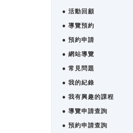
● 活動回顧
● 導覽預約
● 預約申請
● 網站導覽
● 常見問題
● 我的紀錄
● 我有興趣的課程
● 導覽申請查詢
● 預約申請查詢