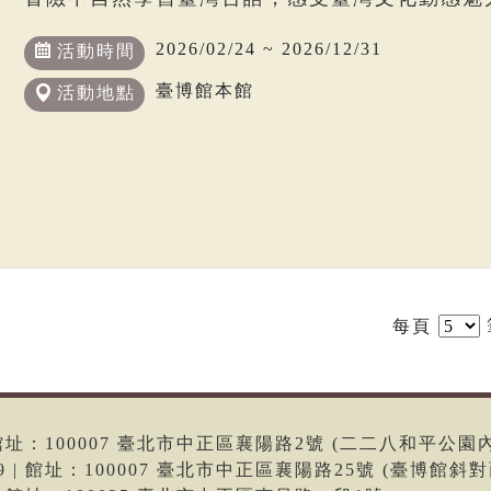
2026/02/24 ~ 2026/12/31
活動時間
臺博館本館
活動地點
每頁
6 | 館址：100007 臺北市中正區襄陽路2號 (二二八和平公園
699 | 館址：100007 臺北市中正區襄陽路25號 (臺博館斜對