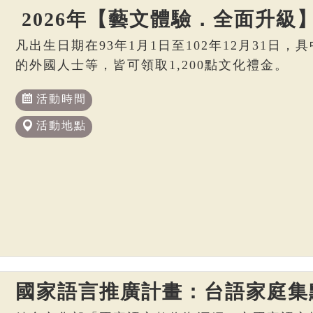
2026年【藝文體驗．全面升級
凡出生日期在93年1月1日至102年12月31日
的外國人士等，皆可領取1,200點文化禮金。
活動時間
活動地點
國家語言推廣計畫：台語家庭集