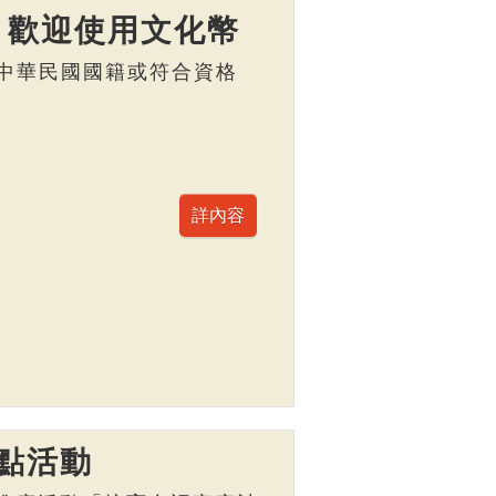
】歡迎使用文化幣
，具中華民國國籍或符合資格
點活動