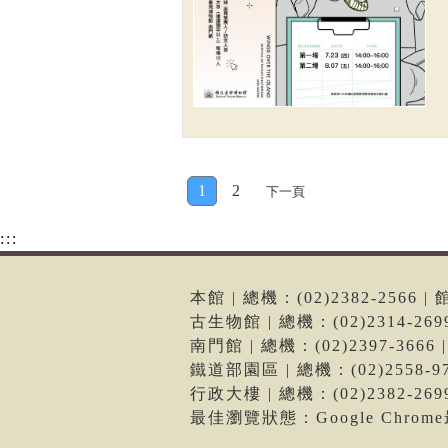
1
2
下一頁
:::
本館 | 總機：(02)2382-256
古生物館 | 總機：(02)2314-2
南門館 | 總機：(02)2397-36
鐵道部園區 | 總機：(02)2558
行政大樓 | 總機：(02)2382-2
最佳瀏覽狀態：Google Chro