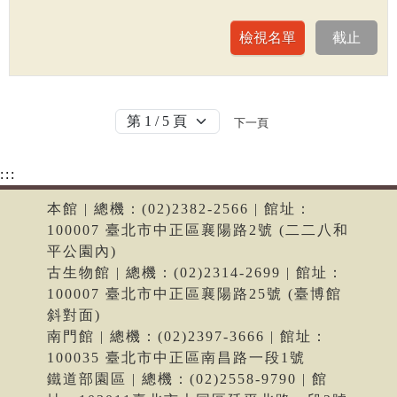
下一頁
:::
本館 | 總機：(02)2382-2566 | 館址：
100007 臺北市中正區襄陽路2號 (二二八和
平公園內)
古生物館 | 總機：(02)2314-2699 | 館址：
100007 臺北市中正區襄陽路25號 (臺博館
斜對面)
南門館 | 總機：(02)2397-3666 | 館址：
100035 臺北市中正區南昌路一段1號
鐵道部園區 | 總機：(02)2558-9790 | 館