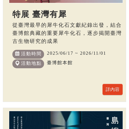
特展 臺灣有犀
從臺灣最早的犀牛化石文獻紀錄出發，結合
臺博館典藏的重要犀牛化石，逐步揭開臺灣
古生物研究的成果
2025/06/17 ~ 2026/11/01
活動時間
臺博館本館
活動地點