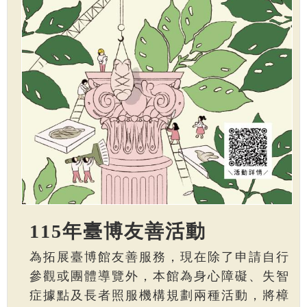
115年臺博友善活動
為拓展臺博館友善服務，現在除了申請自行
參觀或團體導覽外，本館為身心障礙、失智
症據點及長者照服機構規劃兩種活動，將樟