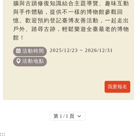
腦與古蹟修復知識結合主題導覽、趣味互動
與手作體驗，提供不一樣的博物館參觀回
憶。歡迎預約登記臺博友善活動，一起走出
戶外、踏尋古跡，輕鬆樂遊全臺最老的博物
館！
2025/12/23 ~ 2026/12/31
活動時間
活動地點
:::