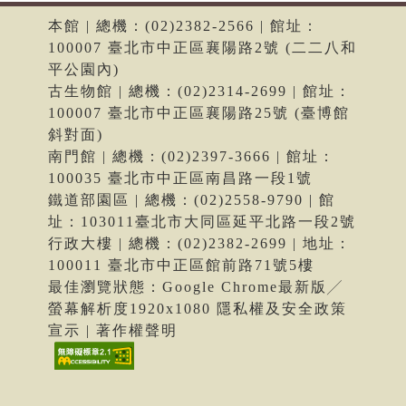
本館 | 總機：(02)2382-2566 | 館址：
100007 臺北市中正區襄陽路2號 (二二八和
平公園內)
古生物館 | 總機：(02)2314-2699 | 館址：
100007 臺北市中正區襄陽路25號 (臺博館
斜對面)
南門館 | 總機：(02)2397-3666 | 館址：
100035 臺北市中正區南昌路一段1號
鐵道部園區 | 總機：(02)2558-9790 | 館
址：103011臺北市大同區延平北路一段2號
行政大樓 | 總機：(02)2382-2699 | 地址：
100011 臺北市中正區館前路71號5樓
最佳瀏覽狀態：Google Chrome最新版╱
螢幕解析度1920x1080 隱私權及安全政策
宣示 | 著作權聲明