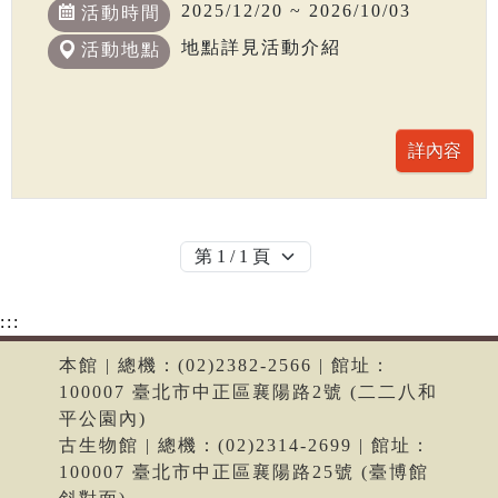
2025/12/20 ~ 2026/10/03
活動時間
地點詳見活動介紹
活動地點
:::
本館 | 總機：(02)2382-2566 | 館址：
100007 臺北市中正區襄陽路2號 (二二八和
平公園內)
古生物館 | 總機：(02)2314-2699 | 館址：
100007 臺北市中正區襄陽路25號 (臺博館