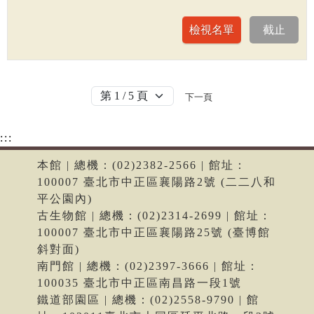
下一頁
:::
本館 | 總機：(02)2382-2566 | 館址：
100007 臺北市中正區襄陽路2號 (二二八和
平公園內)
古生物館 | 總機：(02)2314-2699 | 館址：
100007 臺北市中正區襄陽路25號 (臺博館
斜對面)
南門館 | 總機：(02)2397-3666 | 館址：
100035 臺北市中正區南昌路一段1號
鐵道部園區 | 總機：(02)2558-9790 | 館