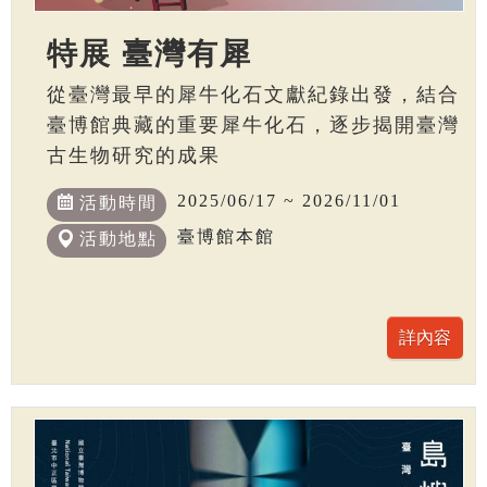
特展 臺灣有犀
從臺灣最早的犀牛化石文獻紀錄出發，結合
臺博館典藏的重要犀牛化石，逐步揭開臺灣
古生物研究的成果
2025/06/17 ~ 2026/11/01
活動時間
臺博館本館
活動地點