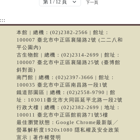
下一頁
:::
本館 | 總機：(02)2382-2566 | 館址：
100007 臺北市中正區襄陽路2號 (二二八和
平公園內)
古生物館 | 總機：(02)2314-2699 | 館址：
100007 臺北市中正區襄陽路25號 (臺博館
斜對面)
南門館 | 總機：(02)2397-3666 | 館址：
100035 臺北市中正區南昌路一段1號
鐵道部園區 | 總機：(02)2558-9790 | 館
址：103011臺北市大同區延平北路一段2號
行政大樓 | 總機：(02)2382-2699 | 地址：
100011 臺北市中正區館前路71號5樓
最佳瀏覽狀態：Google Chrome最新版╱
螢幕解析度1920x1080 隱私權及安全政策
宣示 | 著作權聲明