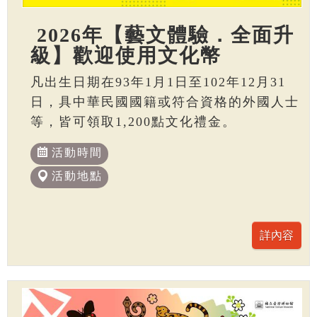
2026年【藝文體驗．全面升
級】歡迎使用文化幣
凡出生日期在93年1月1日至102年12月31
日，具中華民國國籍或符合資格的外國人士
等，皆可領取1,200點文化禮金。
活動時間
活動地點