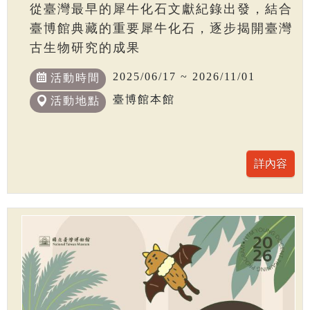
從臺灣最早的犀牛化石文獻紀錄出發，結合
臺博館典藏的重要犀牛化石，逐步揭開臺灣
古生物研究的成果
2025/06/17 ~ 2026/11/01
活動時間
臺博館本館
活動地點