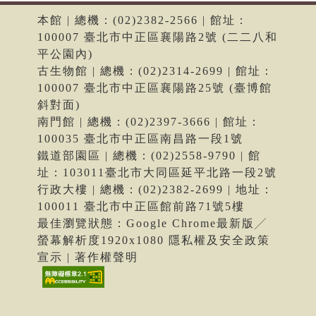
本館 | 總機：(02)2382-2566 | 館址：
100007 臺北市中正區襄陽路2號 (二二八和
平公園內)
古生物館 | 總機：(02)2314-2699 | 館址：
100007 臺北市中正區襄陽路25號 (臺博館
斜對面)
南門館 | 總機：(02)2397-3666 | 館址：
100035 臺北市中正區南昌路一段1號
鐵道部園區 | 總機：(02)2558-9790 | 館
址：103011臺北市大同區延平北路一段2號
行政大樓 | 總機：(02)2382-2699 | 地址：
100011 臺北市中正區館前路71號5樓
最佳瀏覽狀態：Google Chrome最新版╱
螢幕解析度1920x1080 隱私權及安全政策
宣示 | 著作權聲明