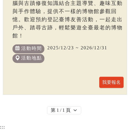
腦與古蹟修復知識結合主題導覽、趣味互動
與手作體驗，提供不一樣的博物館參觀回
憶。歡迎預約登記臺博友善活動，一起走出
戶外、踏尋古跡，輕鬆樂遊全臺最老的博物
館！
2025/12/23 ~ 2026/12/31
活動時間
活動地點
:::