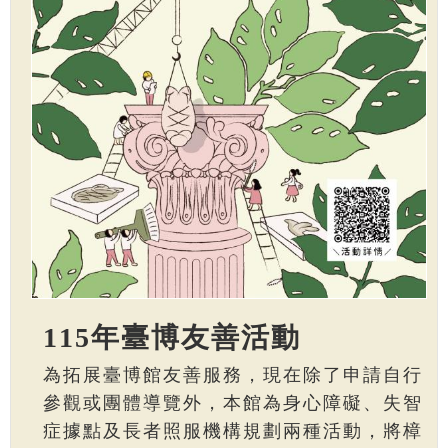
115年臺博友善活動
為拓展臺博館友善服務，現在除了申請自行
參觀或團體導覽外，本館為身心障礙、失智
症據點及長者照服機構規劃兩種活動，將樟