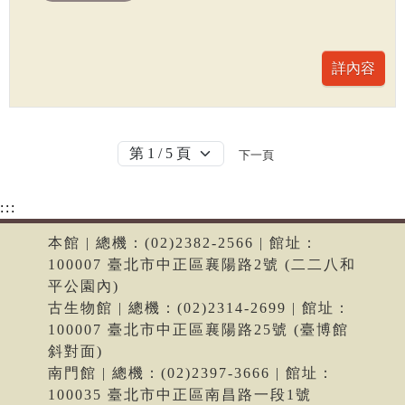
下一頁
:::
本館 | 總機：(02)2382-2566 | 館址：
100007 臺北市中正區襄陽路2號 (二二八和
平公園內)
古生物館 | 總機：(02)2314-2699 | 館址：
100007 臺北市中正區襄陽路25號 (臺博館
斜對面)
南門館 | 總機：(02)2397-3666 | 館址：
100035 臺北市中正區南昌路一段1號