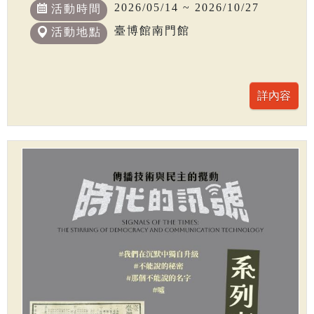
2026/05/14 ~ 2026/10/27
活動時間
臺博館南門館
活動地點