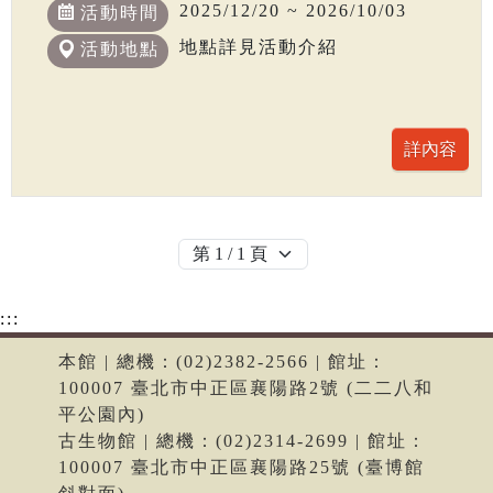
2025/12/20 ~ 2026/10/03
活動時間
地點詳見活動介紹
活動地點
:::
本館 | 總機：(02)2382-2566 | 館址：
100007 臺北市中正區襄陽路2號 (二二八和
平公園內)
古生物館 | 總機：(02)2314-2699 | 館址：
100007 臺北市中正區襄陽路25號 (臺博館