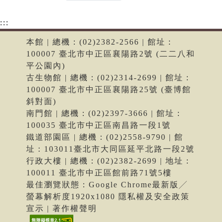
:::
本館 | 總機：(02)2382-2566 | 館址：
100007 臺北市中正區襄陽路2號 (二二八和
平公園內)
古生物館 | 總機：(02)2314-2699 | 館址：
100007 臺北市中正區襄陽路25號 (臺博館
斜對面)
南門館 | 總機：(02)2397-3666 | 館址：
100035 臺北市中正區南昌路一段1號
鐵道部園區 | 總機：(02)2558-9790 | 館
址：103011臺北市大同區延平北路一段2號
行政大樓 | 總機：(02)2382-2699 | 地址：
100011 臺北市中正區館前路71號5樓
最佳瀏覽狀態：Google Chrome最新版╱
螢幕解析度1920x1080 隱私權及安全政策
宣示 | 著作權聲明