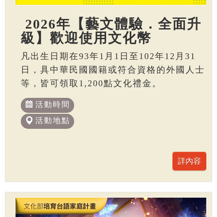
2026年【藝文體驗．全面升
級】歡迎使用文化幣
凡出生日期在93年1月1日至102年12月31
日，具中華民國國籍或符合資格的外國人士
等，皆可領取1,200點文化禮金。
活動時間
活動地點