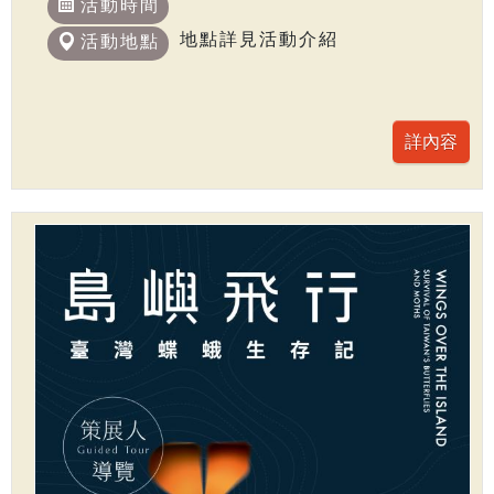
活動時間
地點詳見活動介紹
活動地點