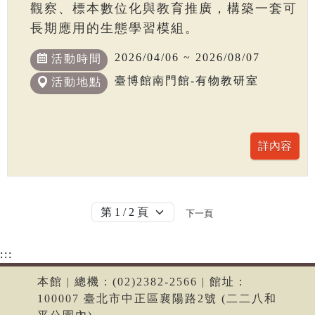
觀察、標本數位化與教育推廣，構築一套可
長期應用的生態學習模組。
2026/04/06 ~ 2026/08/07
活動時間
臺博館南門館-有物教研室
活動地點
下一頁
:::
本館 | 總機：(02)2382-2566 | 館址：
100007 臺北市中正區襄陽路2號 (二二八和