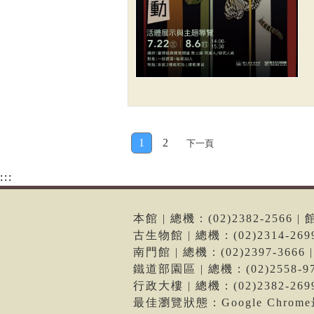
1
2
下一頁
:::
本館 | 總機：(02)2382-256
古生物館 | 總機：(02)2314-2
南門館 | 總機：(02)2397-36
鐵道部園區 | 總機：(02)2558
行政大樓 | 總機：(02)2382-2
最佳瀏覽狀態：Google Chro