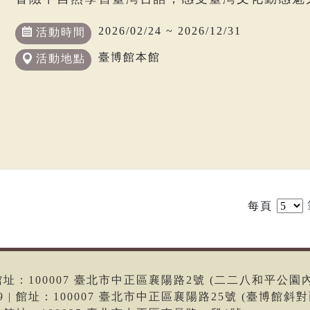
2026/02/24 ~ 2026/12/31
活動時間
臺博館本館
活動地點
每頁
6 | 館址：100007 臺北市中正區襄陽路2號 (二二八和平公園
699 | 館址：100007 臺北市中正區襄陽路25號 (臺博館斜對