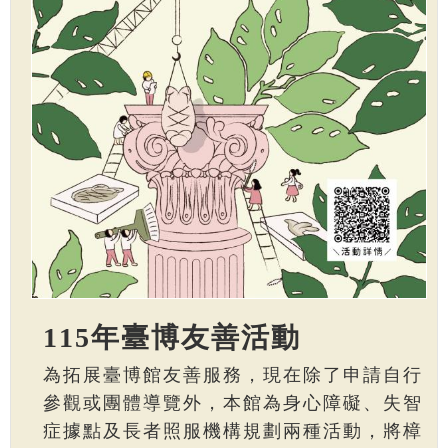
115年臺博友善活動
為拓展臺博館友善服務，現在除了申請自行
參觀或團體導覽外，本館為身心障礙、失智
症據點及長者照服機構規劃兩種活動，將樟