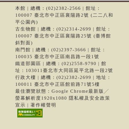
本館 | 總機：(02)2382-2566 | 館址：
100007 臺北市中正區襄陽路2號 (二二八和
平公園內)
古生物館 | 總機：(02)2314-2699 | 館址：
100007 臺北市中正區襄陽路25號 (臺博館
斜對面)
南門館 | 總機：(02)2397-3666 | 館址：
100035 臺北市中正區南昌路一段1號
鐵道部園區 | 總機：(02)2558-9790 | 館
址：103011臺北市大同區延平北路一段2號
行政大樓 | 總機：(02)2382-2699 | 地址：
100011 臺北市中正區館前路71號5樓
最佳瀏覽狀態：Google Chrome最新版╱
螢幕解析度1920x1080 隱私權及安全政策
宣示 | 著作權聲明