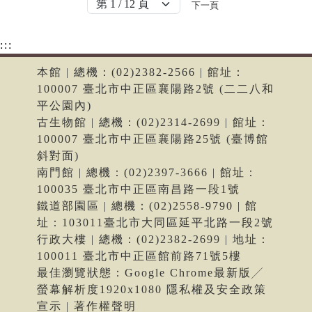
下一頁
:::
本館 | 總機：(02)2382-2566 | 館址：
100007 臺北市中正區襄陽路2號 (二二八和
平公園內)
古生物館 | 總機：(02)2314-2699 | 館址：
100007 臺北市中正區襄陽路25號 (臺博館
斜對面)
南門館 | 總機：(02)2397-3666 | 館址：
100035 臺北市中正區南昌路一段1號
鐵道部園區 | 總機：(02)2558-9790 | 館
址：103011臺北市大同區延平北路一段2號
行政大樓 | 總機：(02)2382-2699 | 地址：
100011 臺北市中正區館前路71號5樓
最佳瀏覽狀態：Google Chrome最新版╱
螢幕解析度1920x1080 隱私權及安全政策
宣示 | 著作權聲明