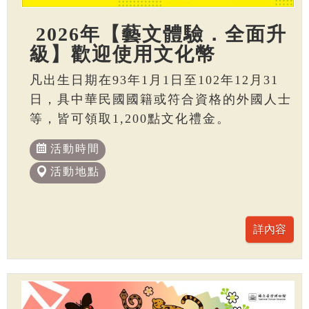
2026年【藝文體驗．全面升
級】歡迎使用文化幣
凡出生日期在93年1月1日至102年12月31
日，具中華民國國籍或符合資格的外國人士
等，皆可領取1,200點文化禮金。
活動時間
活動地點