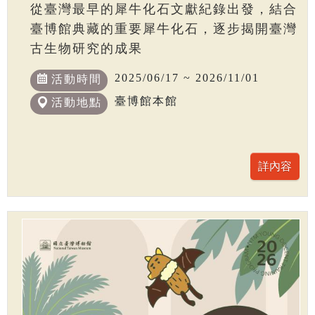
從臺灣最早的犀牛化石文獻紀錄出發，結合
臺博館典藏的重要犀牛化石，逐步揭開臺灣
古生物研究的成果
2025/06/17 ~ 2026/11/01
活動時間
臺博館本館
活動地點